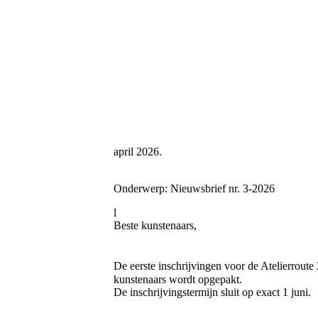
april 2026.
Onderwerp: Nieuwsbrief nr. 3-2026
l
Beste kunstenaars,
De eerste inschrijvingen voor de Atelierrout
kunstenaars wordt opgepakt.
De inschrijvingstermijn sluit op exact 1 juni.