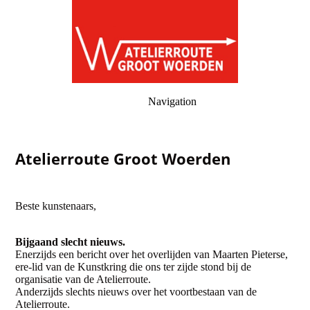
Navigation
Atelierroute Groot Woerden
Beste kunstenaars,
Bijgaand slecht nieuws.
Enerzijds een bericht over het overlijden van Maarten Pieterse,
ere-lid van de Kunstkring die ons ter zijde stond bij de
organisatie van de Atelierroute.
Anderzijds slechts nieuws over het voortbestaan van de
Atelierroute.